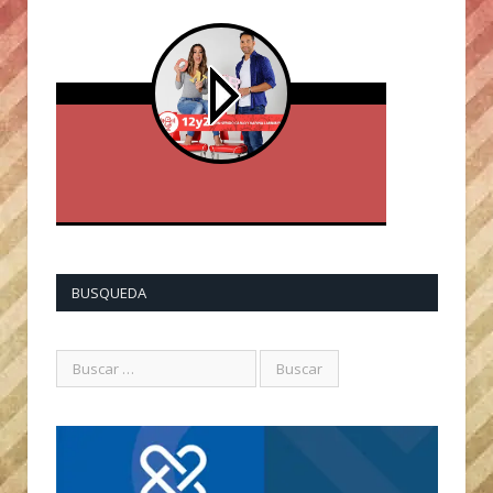
BUSQUEDA