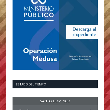
ESTADO DEL TIEMPO
SANTO DOMINGO