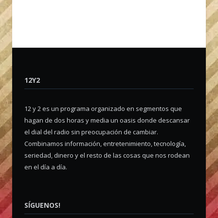
12Y2
12 y 2 es un programa organizado en segmentos que
hagan de dos horas y media un oasis donde descansar
el dial del radio sin preocupación de cambiar.
Combinamos información, entretenimiento, tecnología,
seriedad, dinero y el resto de las cosas que nos rodean
en el día a día.
SÍGUENOS!