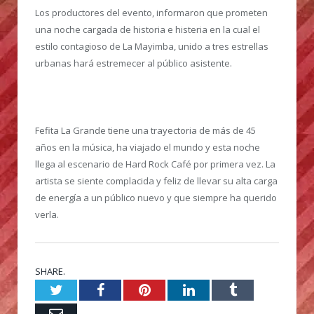
Los productores del evento, informaron que prometen
una noche cargada de historia e histeria en la cual el
estilo contagioso de La Mayimba, unido a tres estrellas
urbanas hará estremecer al público asistente.
Fefita La Grande tiene una trayectoria de más de 45
años en la música, ha viajado el mundo y esta noche
llega al escenario de Hard Rock Café por primera vez. La
artista se siente complacida y feliz de llevar su alta carga
de energía a un público nuevo y que siempre ha querido
verla.
SHARE.
Twitter
Facebook
Pinterest
LinkedIn
Tumblr
Email