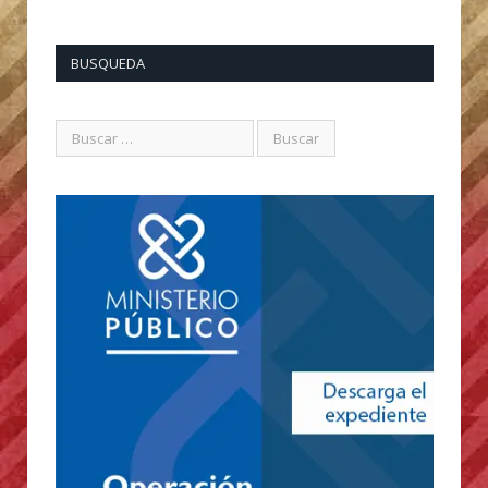
BUSQUEDA