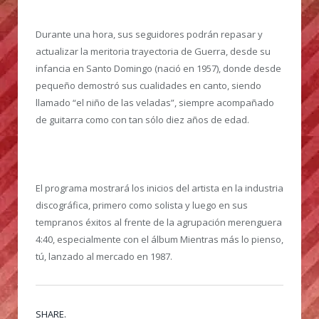
Durante una hora, sus seguidores podrán repasar y
actualizar la meritoria trayectoria de Guerra, desde su
infancia en Santo Domingo (nació en 1957), donde desde
pequeño demostró sus cualidades en canto, siendo
llamado “el niño de las veladas”, siempre acompañado
de guitarra como con tan sólo diez años de edad.
El programa mostrará los inicios del artista en la industria
discográfica, primero como solista y luego en sus
tempranos éxitos al frente de la agrupación merenguera
4:40, especialmente con el álbum Mientras más lo pienso,
tú, lanzado al mercado en 1987.
SHARE.