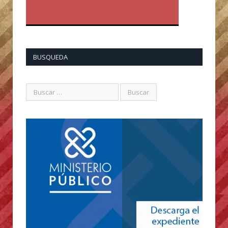
BUSQUEDA