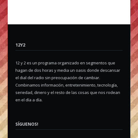
12Y2
12 y 2 es un programa organizado en segmentos que
hagan de dos horas y media un oasis donde descansar
el dial del radio sin preocupación de cambiar.
Combinamos información, entretenimiento, tecnología,
seriedad, dinero y el resto de las cosas que nos rodean
en el día a día.
SÍGUENOS!