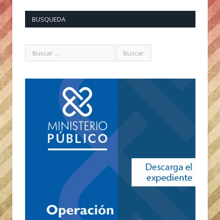
BUSQUEDA