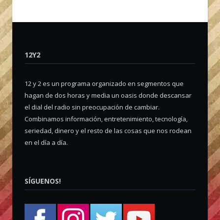
12Y2
12 y 2 es un programa organizado en segmentos que
hagan de dos horas y media un oasis donde descansar
el dial del radio sin preocupación de cambiar.
Combinamos información, entretenimiento, tecnología,
seriedad, dinero y el resto de las cosas que nos rodean
en el día a día.
SÍGUENOS!