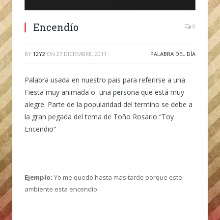
Encendío
0
BY
12Y2
ON
27 DICIEMBRE, 2011
PALABRA DEL DÍA
Palabra usada en nuestro pais para referirse a una
Fiesta muy animada o una persona que está muy
alegre. Parte de la popularidad del termino se debe a
la gran pegada del tema de Toño Rosario “Toy
Encendio”
Ejemplo:
Yo me quedo hasta mas tarde porque este
ambiente esta encendío