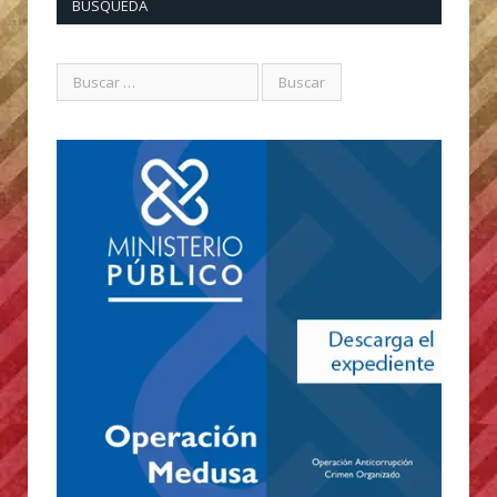
BUSQUEDA