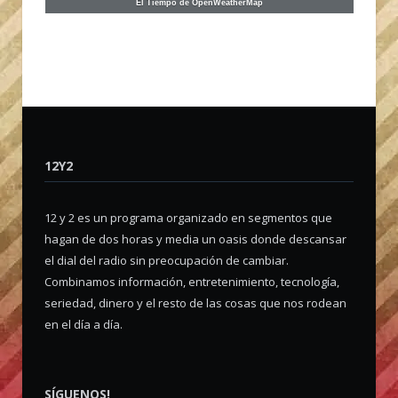
El Tiempo de OpenWeatherMap
12Y2
12 y 2 es un programa organizado en segmentos que
hagan de dos horas y media un oasis donde descansar
el dial del radio sin preocupación de cambiar.
Combinamos información, entretenimiento, tecnología,
seriedad, dinero y el resto de las cosas que nos rodean
en el día a día.
SÍGUENOS!