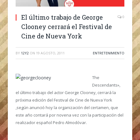
El último trabajo de George
0
Clooney cerrará el Festival de
Cine de Nueva York
BY
12Y2
ON
19 AGOSTO, 2011
ENTRETENIMIENTO
The
Descendants»,
el último trabajo del actor George Clooney, cerrará la
próxima edición del Festival de Cine de Nueva York
,según anunció hoy la organización del certamen, que
este año contará por novena vez con la participación del
realizador español Pedro Almodóvar.