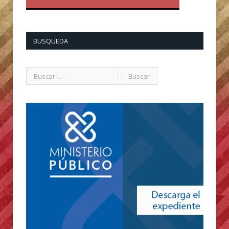
BUSQUEDA