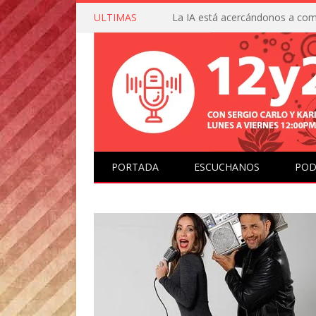
ULTIMAS
PORTADA
ESCUCHANOS
POD