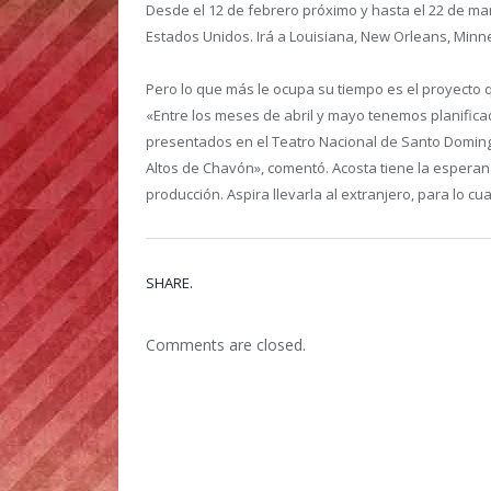
Desde el 12 de febrero próximo y hasta el 22 de ma
Estados Unidos. Irá a Louisiana, New Orleans, Minn
Pero lo que más le ocupa su tiempo es el proyecto 
«Entre los meses de abril y mayo tenemos planifica
presentados en el Teatro Nacional de Santo Domingo,
Altos de Chavón», comentó. Acosta tiene la esperan
producción. Aspira llevarla al extranjero, para lo cua
SHARE.
Comments are closed.