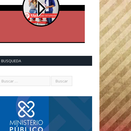
BUSQUEDA