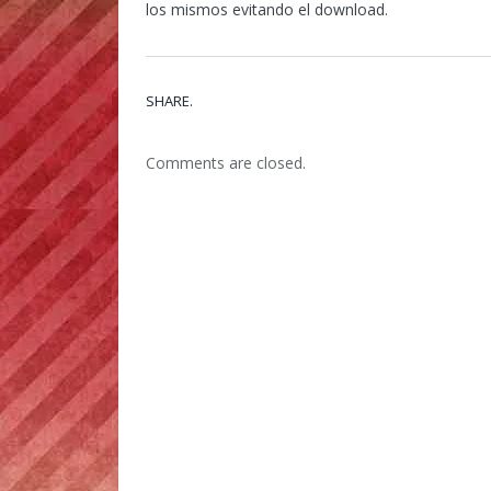
los mismos evitando el download.
SHARE.
Comments are closed.