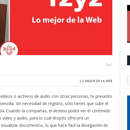
0
LO MEJOR DE LA WEB
vídeos o archivos de audio con otras personas, te presento
encilla. Sin necesidad de registro, sólo tienes que subir el
da. Cuando la compartas, el destino podrá ver el contenido
 vídeo y audio, para lo cual dropdo ofrecerá un
isualizar documentos, lo que hace fácil la divulgación de