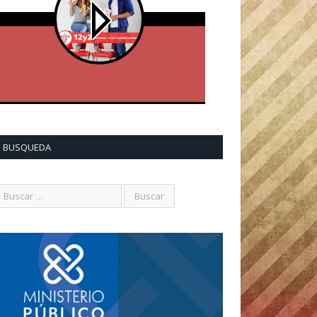
BUSQUEDA