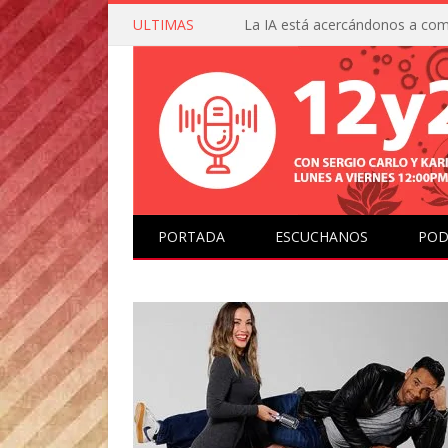
ULTIMAS
PORTADA
ESCUCHANOS
POD