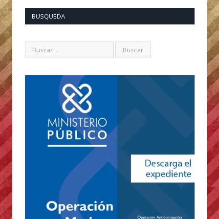
BUSQUEDA