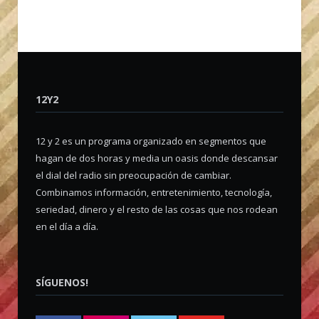
12Y2
12 y 2 es un programa organizado en segmentos que
hagan de dos horas y media un oasis donde descansar
el dial del radio sin preocupación de cambiar.
Combinamos información, entretenimiento, tecnología,
seriedad, dinero y el resto de las cosas que nos rodean
en el día a día.
SÍGUENOS!