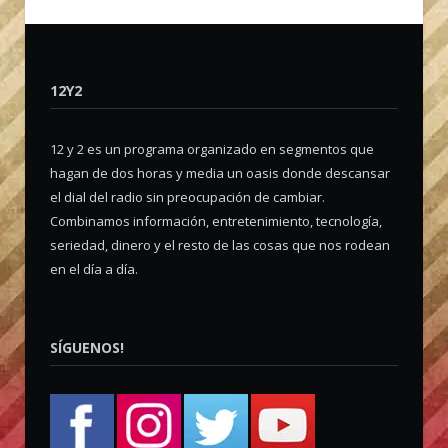
12Y2
12 y 2 es un programa organizado en segmentos que
hagan de dos horas y media un oasis donde descansar
el dial del radio sin preocupación de cambiar.
Combinamos información, entretenimiento, tecnología,
seriedad, dinero y el resto de las cosas que nos rodean
en el día a día.
SÍGUENOS!