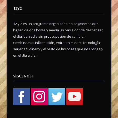
12Y2
12 y 2 es un programa organizado en segmentos que
hagan de dos horas y media un oasis donde descansar
el dial del radio sin preocupación de cambiar.
Combinamos información, entretenimiento, tecnología,
seriedad, dinero y el resto de las cosas que nos rodean
en el día a día.
SÍGUENOS!