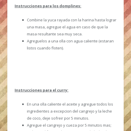
Instrucciones para los domplines:
Combine la yuca rayada con la harina hasta lograr
una masa, agregue el agua en caso de que la
masa resultante sea muy seca.
Agreguelos a una olla con agua caliente (estaran
listos cuando floten).
Instrucciones para el curry:
En una olla caliente el aceite y agregue todos los
ingredientes a excepcion del cangrejo y la leche
de coco, deje sofreir por 5 minutos.
Agregue el cangrejo y cueza por 5 minutos mas;