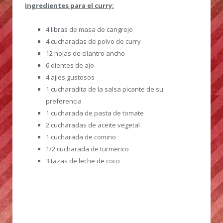
Ingredientes para el curry:
4 libras de masa de cangrejo
4 cucharadas de polvo de curry
12 hojas de cilantro ancho
6 dientes de ajo
4 ajies gustosos
1 cucharadita de la salsa picante de su
preferencia
1 cucharada de pasta de tomate
2 cucharadas de aceite vegetal
1 cucharada de comino
1/2 cucharada de turmerico
3 tazas de leche de coco