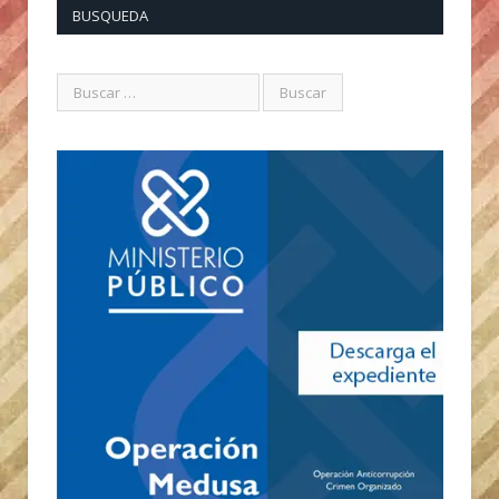
BUSQUEDA