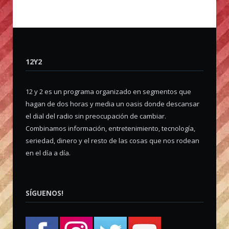
12Y2
12 y 2 es un programa organizado en segmentos que
hagan de dos horas y media un oasis donde descansar
el dial del radio sin preocupación de cambiar.
Combinamos información, entretenimiento, tecnología,
seriedad, dinero y el resto de las cosas que nos rodean
en el día a día.
SÍGUENOS!