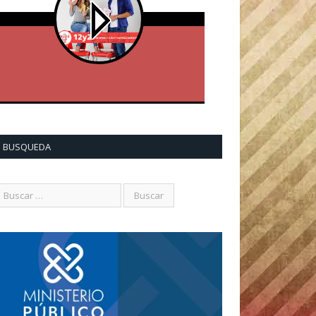
BUSQUEDA