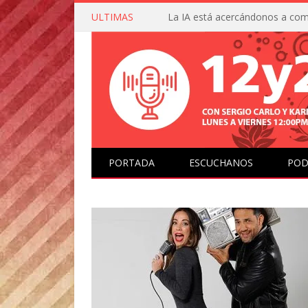
ULTIMAS
PORTADA
ESCUCHANOS
POD