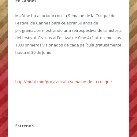
en Cannes
MUBI se ha asociado con La Semaine de la Critique del
Festival de Cannes para celebrar 50 años de
programación mostrando una retrospectiva de la historia
del festival. Gracias al Festival de Cine 4+1 ofrecemos los
1000 primeros visionados de cada película gratuitamente
hasta el 30 de Junio.
http://mubi.com/programs/la-semaine-de-la-critique
Estrenos