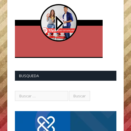
BUSQUEDA