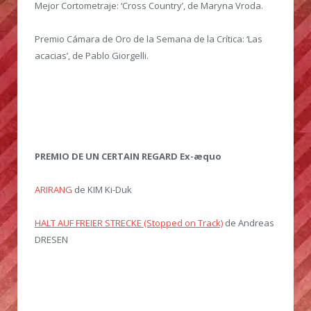
Mejor Cortometraje: ‘Cross Country’, de Maryna Vroda.
Premio Cámara de Oro de la Semana de la Crítica: ‘Las
acacias’, de Pablo Giorgelli.
PREMIO DE UN CERTAIN REGARD Ex-æquo
ARIRANG
de KIM Ki-Duk
HALT AUF FREIER STRECKE (Stopped on Track)
de Andreas
DRESEN