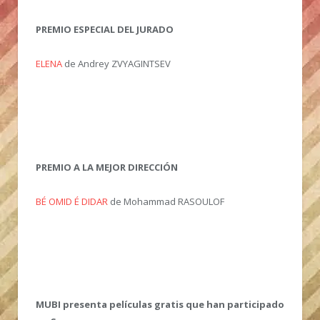
PREMIO ESPECIAL DEL JURADO
ELENA
de Andrey ZVYAGINTSEV
PREMIO A LA MEJOR DIRECCIÓN
BÉ OMID É DIDAR
de Mohammad RASOULOF
MUBI presenta películas gratis que han participado