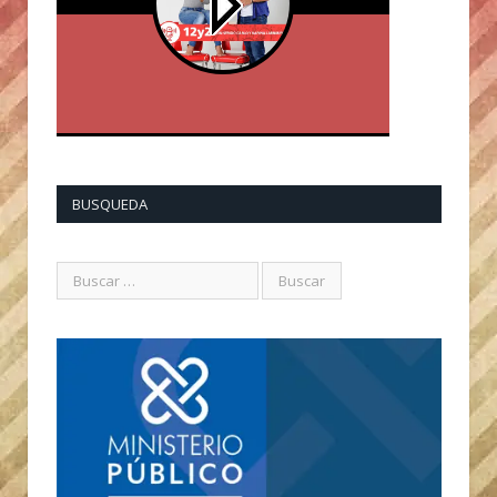
BUSQUEDA