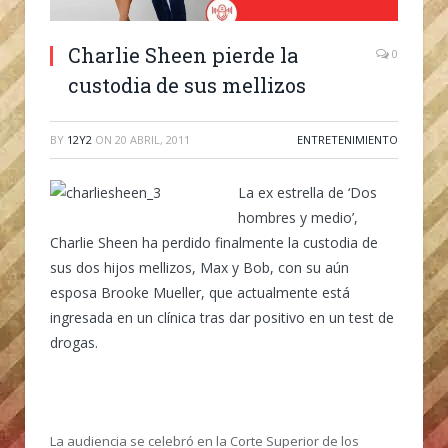
Charlie Sheen pierde la
0
custodia de sus mellizos
BY
12Y2
ON
20 ABRIL, 2011
ENTRETENIMIENTO
La ex estrella de ‘Dos
hombres y medio’,
Charlie Sheen ha perdido finalmente la custodia de
sus dos hijos mellizos, Max y Bob, con su aún
esposa Brooke Mueller, que actualmente está
ingresada en un clínica tras dar positivo en un test de
drogas.
La audiencia se celebró en la Corte Superior de los