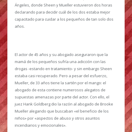
Ángeles, donde Sheen y Mueller estuvieron dos horas
declarando para decidir cuál de los dos estaba mejor
capacitado para cuidar a los pequeños de tan solo dos
años.
El actor de 45 años y su abogado aseguraron que la
mamá de los pequeños sufría una adicción con las
drogas -estando en tratamiento- y sin embargo Sheen
estaba casi recuperado. Pero a pesar del esfuerzo,
Mueller, de 33 años tiene la sartén por el mango: el
abogado de esta contiene numerosos alegatos de
supuestas amenazas por parte del actor. Con ello, el
juez Hank Goldberg dio la razón al abogado de Brooke
Mueller alegando que buscaban «el beneficio de los
niños» por «aspectos de abuso y otros asuntos
incendiarios y emocionales».