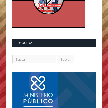
BUSQUEDA