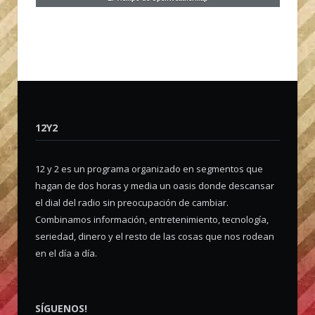
12Y2
12 y 2 es un programa organizado en segmentos que
hagan de dos horas y media un oasis donde descansar
el dial del radio sin preocupación de cambiar.
Combinamos información, entretenimiento, tecnología,
seriedad, dinero y el resto de las cosas que nos rodean
en el día a día.
SÍGUENOS!