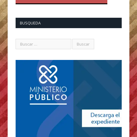
BUSQUEDA