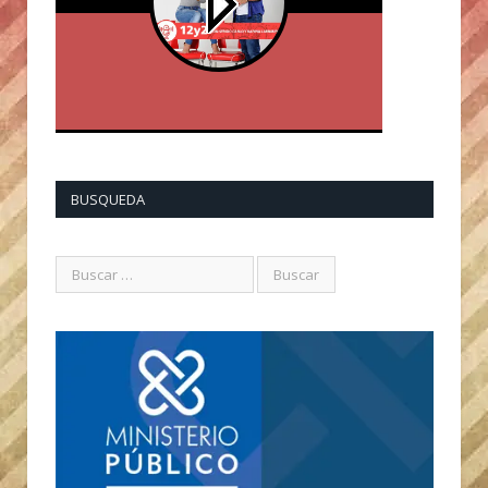
BUSQUEDA