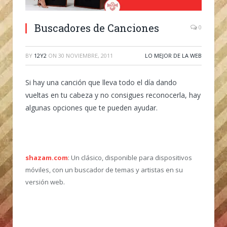
Buscadores de Canciones
0
BY
12Y2
ON
30 NOVIEMBRE, 2011
LO MEJOR DE LA WEB
Si hay una canción que lleva todo el día dando
vueltas en tu cabeza y no consigues reconocerla, hay
algunas opciones que te pueden ayudar.
shazam.com
: Un clásico, disponible para dispositivos
móviles, con un buscador de temas y artistas en su
versión web.