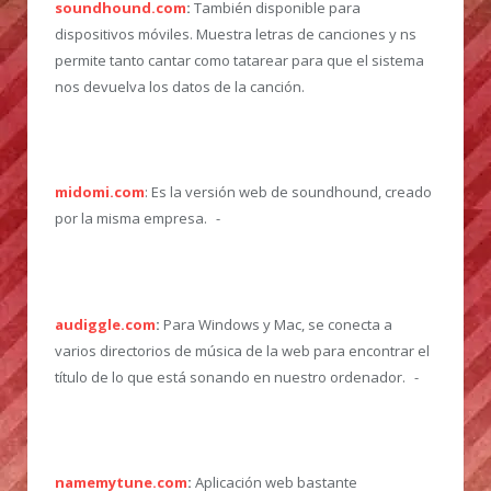
soundhound.com
:
También disponible para
dispositivos móviles. Muestra letras de canciones y ns
permite tanto cantar como tatarear para que el sistema
nos devuelva los datos de la canción.
midomi.com
: Es la versión web de soundhound, creado
por la misma empresa. -
audiggle.com
:
Para Windows y Mac, se conecta a
varios directorios de música de la web para encontrar el
título de lo que está sonando en nuestro ordenador. -
namemytune.com
:
Aplicación web bastante