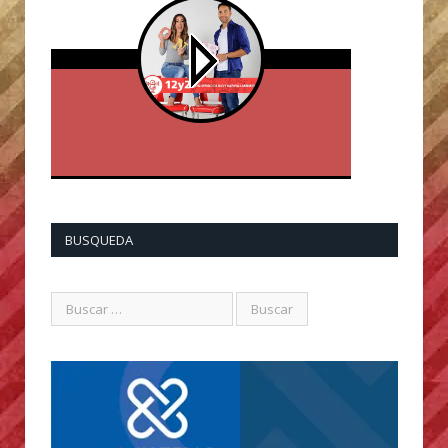
BUSQUEDA