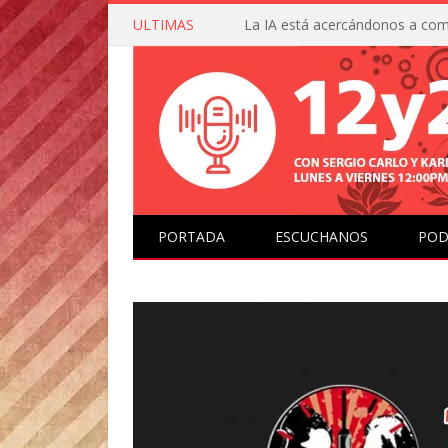
ULTIMAS
PORTADA
ESCUCHANOS
POD