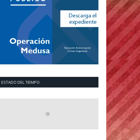
ESTADO DEL TIEMPO