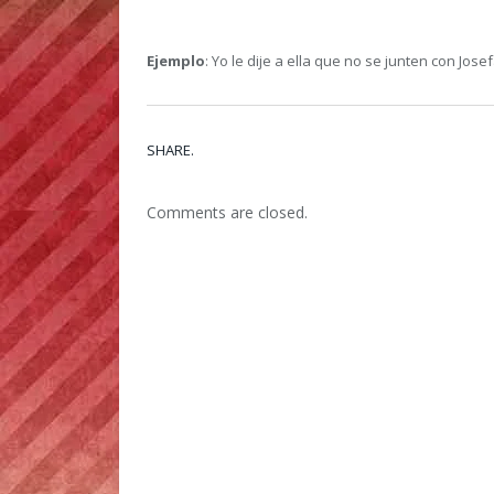
Ejemplo
: Yo le dije a ella que no se junten con Jo
SHARE.
Comments are closed.