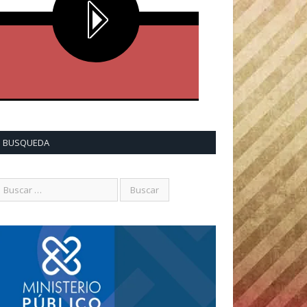
BUSQUEDA