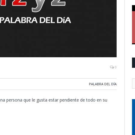
0
PALABRA DEL DÍA
 una persona que le gusta estar pendiente de todo en su