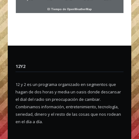
El Tiempo de OpenWeatherMap
12Y2
12 y 2 es un programa organizado en segmentos que
hagan de dos horas y media un oasis donde descansar
el dial del radio sin preocupación de cambiar.
Combinamos información, entretenimiento, tecnología,
seriedad, dinero y el resto de las cosas que nos rodean
en el día a día.