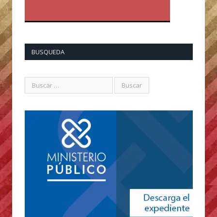
BUSQUEDA