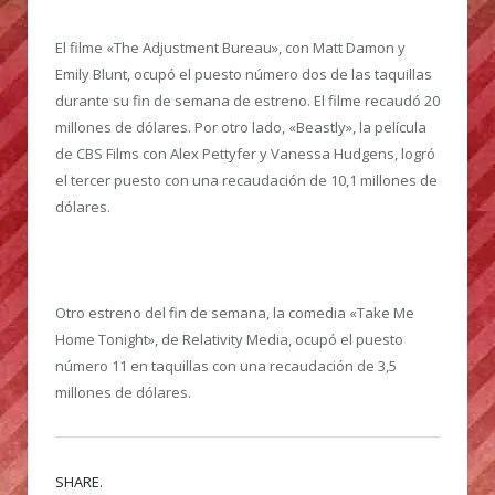
El filme «The Adjustment Bureau», con Matt Damon y
Emily Blunt, ocupó el puesto número dos de las taquillas
durante su fin de semana de estreno. El filme recaudó 20
millones de dólares. Por otro lado, «Beastly», la película
de CBS Films con Alex Pettyfer y Vanessa Hudgens, logró
el tercer puesto con una recaudación de 10,1 millones de
dólares.
Otro estreno del fin de semana, la comedia «Take Me
Home Tonight», de Relativity Media, ocupó el puesto
número 11 en taquillas con una recaudación de 3,5
millones de dólares.
SHARE.