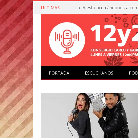
ULTIMAS
PORTADA
ESCUCHANOS
POD