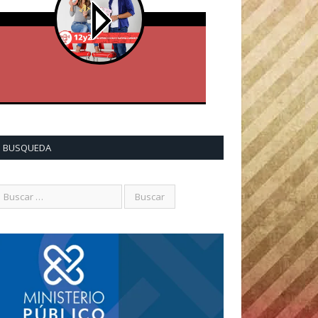
BUSQUEDA