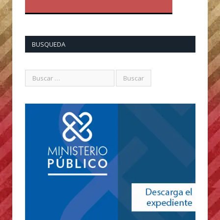
BUSQUEDA