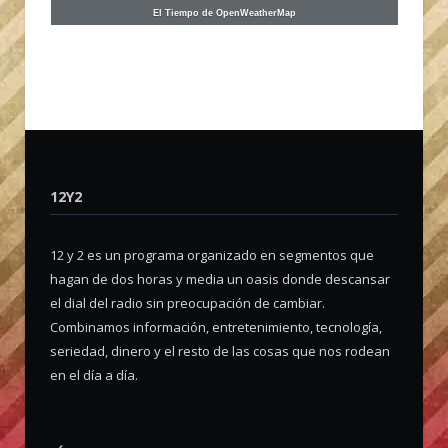
El Tiempo de OpenWeatherMap
12Y2
12 y 2 es un programa organizado en segmentos que
hagan de dos horas y media un oasis donde descansar
el dial del radio sin preocupación de cambiar.
Combinamos información, entretenimiento, tecnología,
seriedad, dinero y el resto de las cosas que nos rodean
en el día a día.