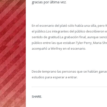
gracias por última vez.
En el escenario del plató sólo había una silla, pero
el público.Los integrantes del público describieron
sentido de gratitud.La grabación final, aunque sencil
público entre las que estaban Tyler Perry, Maria Sh
acompañó a Winfrey en el escenario.
Desde temprano las personas que se habían ganado
estudios para esperar a entrar.
SHARE.