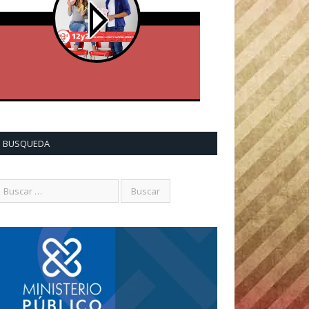
BUSQUEDA