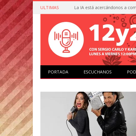
ULTIMAS
PORTADA
ESCUCHANOS
POD