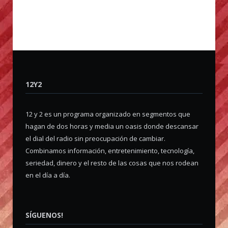
12Y2
12 y 2 es un programa organizado en segmentos que
hagan de dos horas y media un oasis donde descansar
el dial del radio sin preocupación de cambiar.
Combinamos información, entretenimiento, tecnología,
seriedad, dinero y el resto de las cosas que nos rodean
en el día a día.
SÍGUENOS!