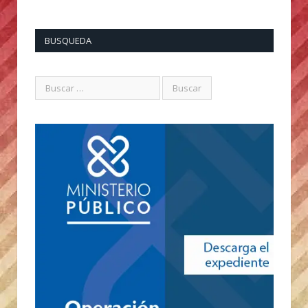
BUSQUEDA