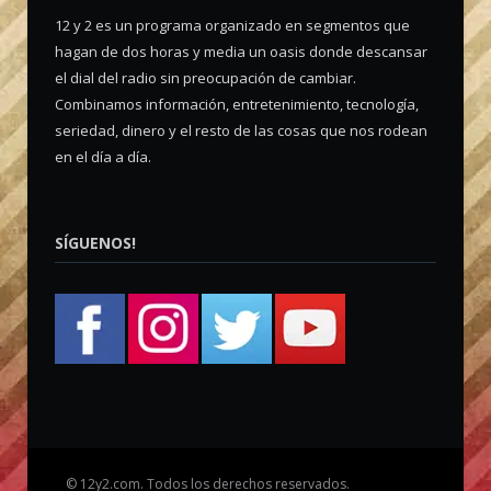
12 y 2 es un programa organizado en segmentos que
hagan de dos horas y media un oasis donde descansar
el dial del radio sin preocupación de cambiar.
Combinamos información, entretenimiento, tecnología,
seriedad, dinero y el resto de las cosas que nos rodean
en el día a día.
SÍGUENOS!
©
12y2.com. Todos los derechos reservados.