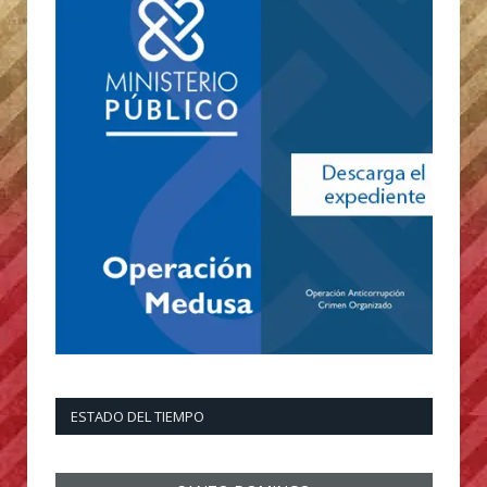
ESTADO DEL TIEMPO