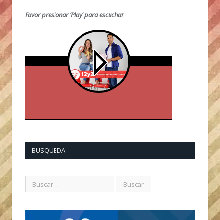
Favor presionar ‘Play’ para escuchar
BUSQUEDA