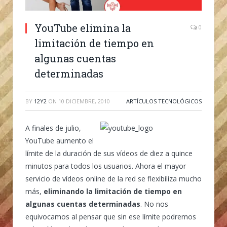
YouTube elimina la
0
limitación de tiempo en
algunas cuentas
determinadas
BY
12Y2
ON
10 DICIEMBRE, 2010
ARTÍCULOS TECNOLÓGICOS
A finales de julio,
YouTube aumento el
límite de la duración de sus vídeos de diez a quince
minutos para todos los usuarios. Ahora el mayor
servicio de vídeos online de la red se flexibiliza mucho
más,
eliminando la limitación de tiempo en
algunas cuentas determinadas
. No nos
equivocamos al pensar que sin ese límite podremos