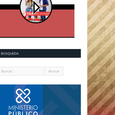
BUSQUEDA