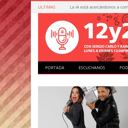
ULTIMAS
PORTADA
ESCUCHANOS
POD