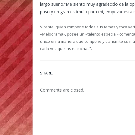
largo sueño.“Me siento muy agradecido de la op
paso y un gran estímulo para mí, empezar esta 
Vicente, quien compone todos sus temas y toca vari
«Melodrama», posee un «talento especial» comenta
único en la manera que compone y transmite su mús
cada vez que las escuchas”.
SHARE.
Comments are closed.