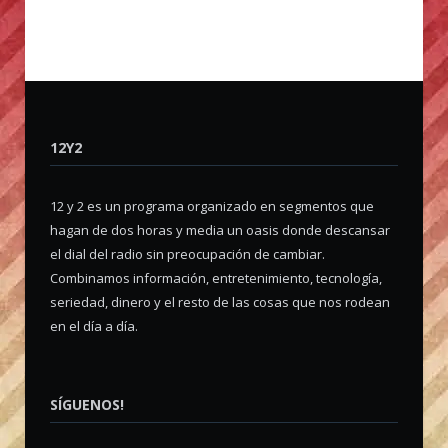
12Y2
12 y 2 es un programa organizado en segmentos que
hagan de dos horas y media un oasis donde descansar
el dial del radio sin preocupación de cambiar.
Combinamos información, entretenimiento, tecnología,
seriedad, dinero y el resto de las cosas que nos rodean
en el día a día.
SÍGUENOS!