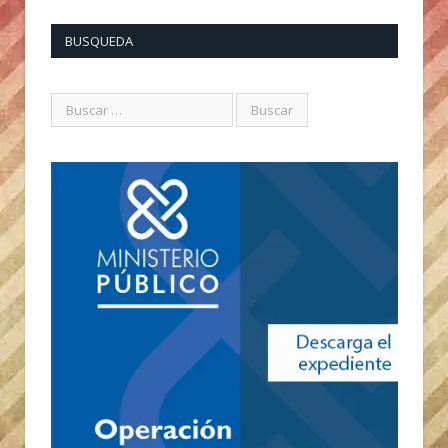
BUSQUEDA