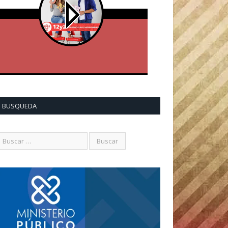
BUSQUEDA