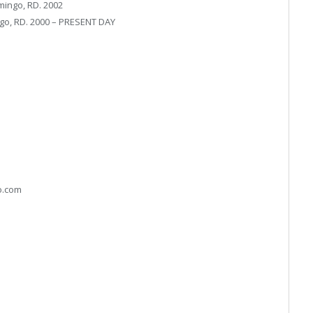
mingo, RD. 2002
ngo, RD. 2000 – PRESENT DAY
lo.com