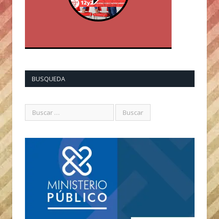
BUSQUEDA