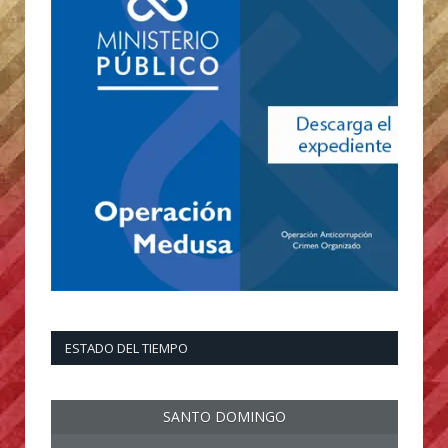
ESTADO DEL TIEMPO
SANTO DOMINGO