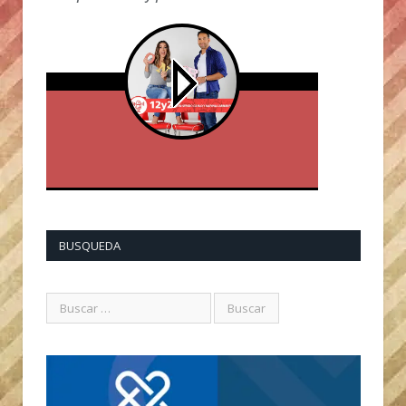
BUSQUEDA