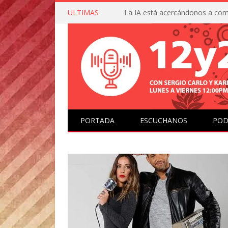
ULTIMAS
PORTADA
ESCUCHANOS
POD