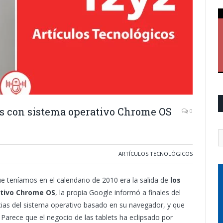
es con sistema operativo Chrome OS
0
ARTÍCULOS TECNOLÓGICOS
 teníamos en el calendario de 2010 era la salida de
los
ativo Chrome OS
, la propia Google informó a finales del
ias del sistema operativo basado en su navegador, y que
 Parece que el negocio de las tablets ha eclipsado por