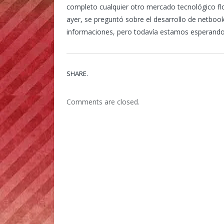
completo cualquier otro mercado tecnológico fl
ayer, se preguntó sobre el desarrollo de netboo
informaciones, pero todavía estamos esperando
SHARE.
Comments are closed.