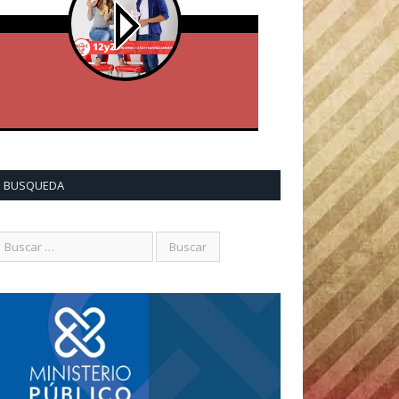
BUSQUEDA