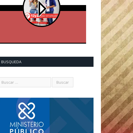
BUSQUEDA