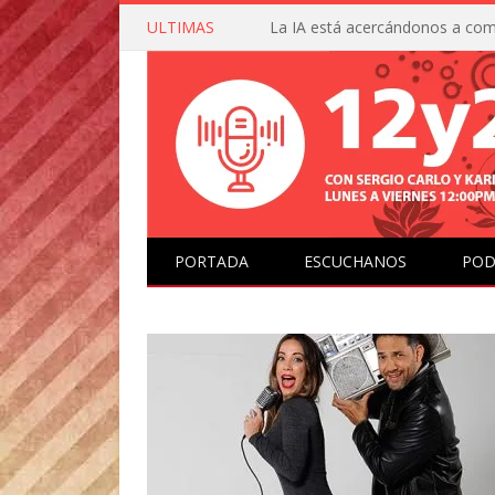
ULTIMAS
PORTADA
ESCUCHANOS
POD