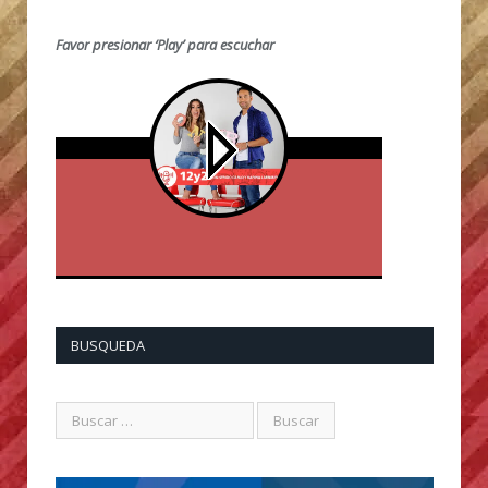
Favor presionar ‘Play’ para escuchar
BUSQUEDA