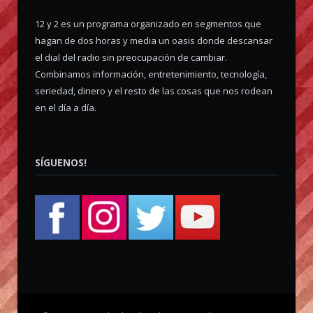
12 y 2 es un programa organizado en segmentos que
hagan de dos horas y media un oasis donde descansar
el dial del radio sin preocupación de cambiar.
Combinamos información, entretenimiento, tecnología,
seriedad, dinero y el resto de las cosas que nos rodean
en el día a día.
SÍGUENOS!