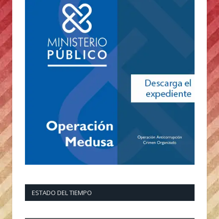
ESTADO DEL TIEMPO