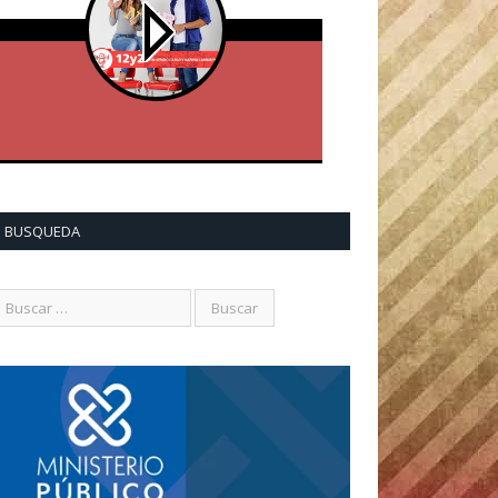
BUSQUEDA