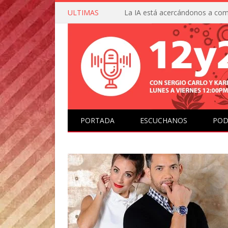
ULTIMAS
PORTADA
ESCUCHANOS
POD