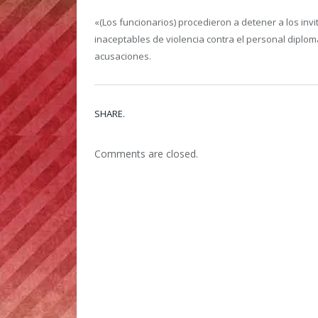
«(Los funcionarios) procedieron a detener a los inv
inaceptables de violencia contra el personal diplom
acusaciones.
SHARE.
Comments are closed.