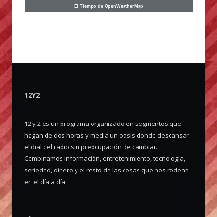
El Tiempo de OpenWeatherMap
12Y2
12 y 2 es un programa organizado en segmentos que
hagan de dos horas y media un oasis donde descansar
el dial del radio sin preocupación de cambiar.
Combinamos información, entretenimiento, tecnología,
seriedad, dinero y el resto de las cosas que nos rodean
en el día a día.