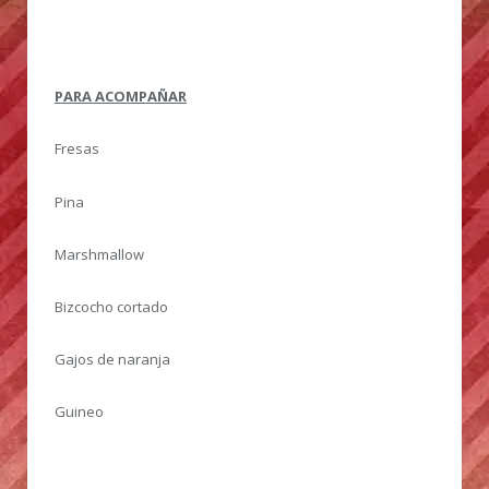
PARA ACOMPAÑAR
Fresas
Pina
Marshmallow
Bizcocho cortado
Gajos de naranja
Guineo