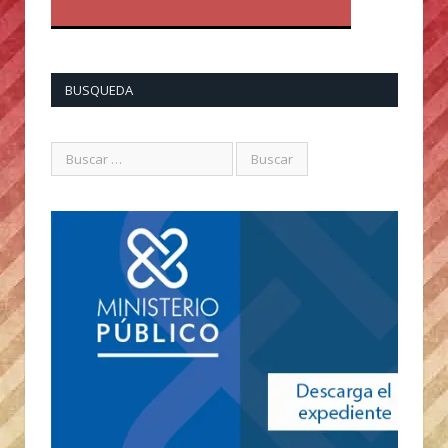
BUSQUEDA