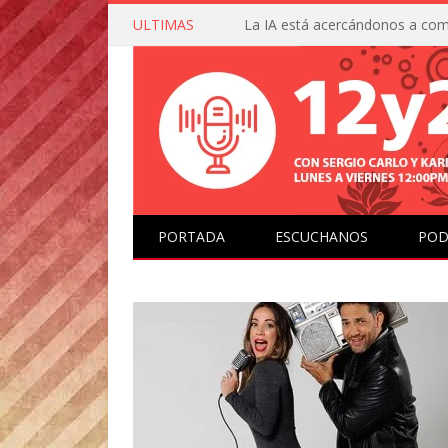
ULTIMAS
PORTADA
ESCUCHANOS
POD