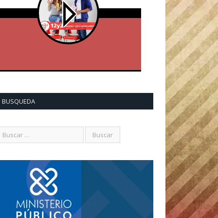
BUSQUEDA