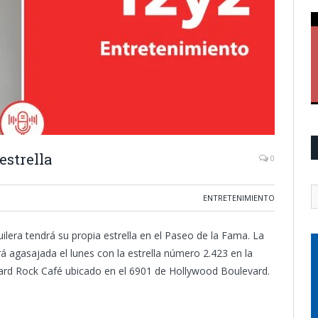
estrella
0
ENTRETENIMIENTO
uilera tendrá su propia estrella en el Paseo de la Fama. La
á agasajada el lunes con la estrella número 2.423 en la
Hard Rock Café ubicado en el 6901 de Hollywood Boulevard.