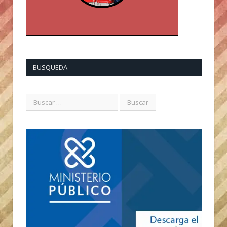
BUSQUEDA