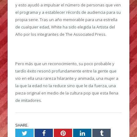
y esto ayudó a impulsar el número de personas que ven
el programa y a establecer récords de audiencia para su
propia serie. Tras un año memorable para una estrella
de cualquier edad, White ha sido elegida la Artista del
Año por los integrantes de The Associated Press.
Pero más que un reconocimiento, su poco probable y
tardío éxito resonó profundamente entre la gente que
vio en ella una rareza hilarante y animada, una mujer a
la que la edad no la reduce sino que le da fuerza, una
pieza original en medio de la cultura pop que esta llena
de imitadores.
SHARE.
Twitter
Facebook
Pinterest
LinkedIn
Tumblr