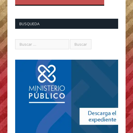
BUSQUEDA