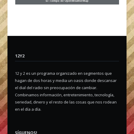
El Tiempo de OpenWeatherMap
12Y2
12 y 2 es un programa organizado en segmentos que
hagan de dos horas y media un oasis donde descansar
el dial del radio sin preocupación de cambiar.
Combinamos información, entretenimiento, tecnología,
seriedad, dinero y el resto de las cosas que nos rodean
en el día a día.
SÍGUENOS!