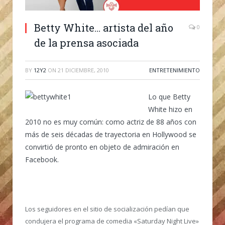
Betty White… artista del año
0
de la prensa asociada
BY
12Y2
ON
21 DICIEMBRE, 2010
ENTRETENIMIENTO
Lo que Betty
White hizo en
2010 no es muy común: como actriz de 88 años con
más de seis décadas de trayectoria en Hollywood se
convirtió de pronto en objeto de admiración en
Facebook.
Los seguidores en el sitio de socialización pedían que
condujera el programa de comedia «Saturday Night Live»