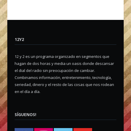
12Y2
12 y 2 es un programa organizado en segmentos que
hagan de dos horas y media un oasis donde descansar
el dial del radio sin preocupación de cambiar.
Combinamos información, entretenimiento, tecnología,
seriedad, dinero y el resto de las cosas que nos rodean
en el día a día.
SÍGUENOS!