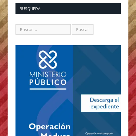
BUSQUEDA