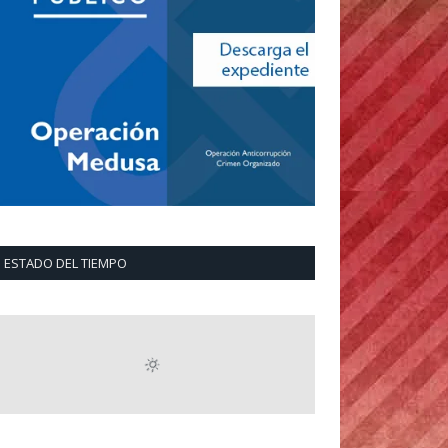
ESTADO DEL TIEMPO