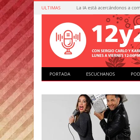
ULTIMAS
PORTADA
ESCUCHANOS
POD