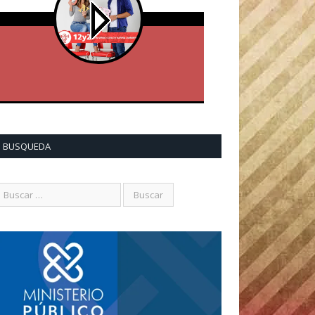
BUSQUEDA