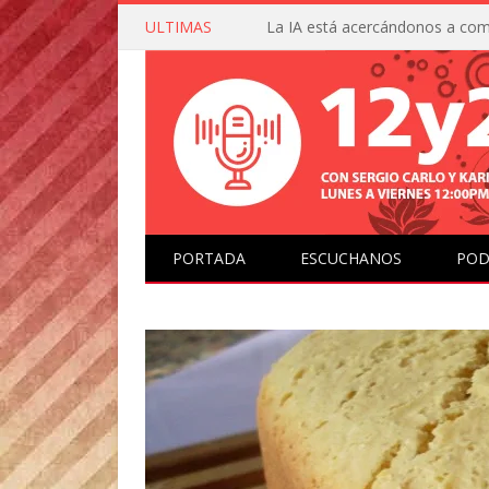
ULTIMAS
PORTADA
ESCUCHANOS
POD