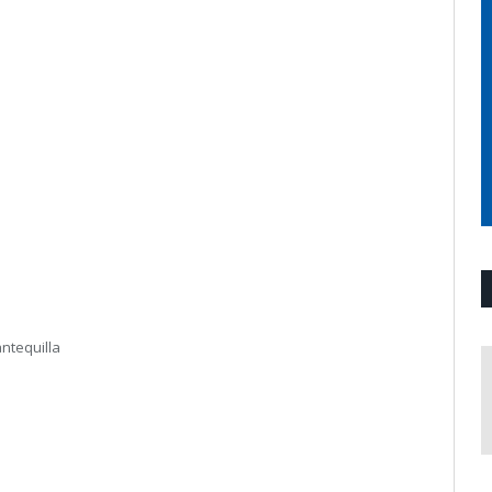
ntequilla