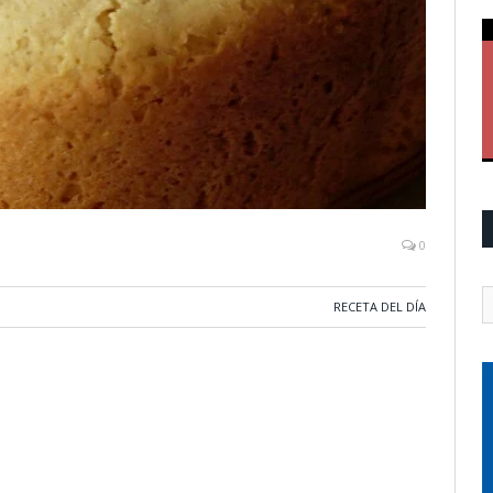
0
RECETA DEL DÍA