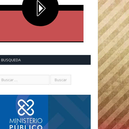
BUSQUEDA