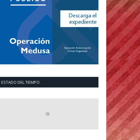
ESTADO DEL TIEMPO